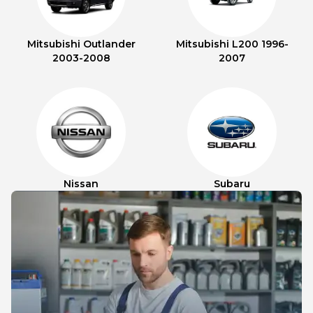
Mitsubishi Outlander
Mitsubishi L200 1996-
2003-2008
2007
Nissan
Subaru