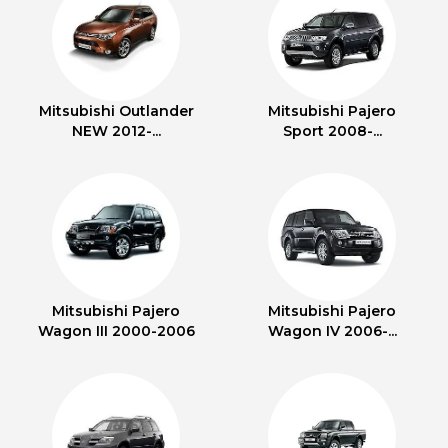
Mitsubishi Outlander
Mitsubishi Pajero
NEW 2012-...
Sport 2008-...
Mitsubishi Pajero
Mitsubishi Pajero
Wagon III 2000-2006
Wagon IV 2006-...