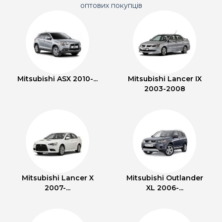
оптових покупців
Mitsubishi ASX 2010-...
Mitsubishi Lancer IX
2003-2008
Mitsubishi Lancer X
Mitsubishi Outlander
2007-...
XL 2006-...