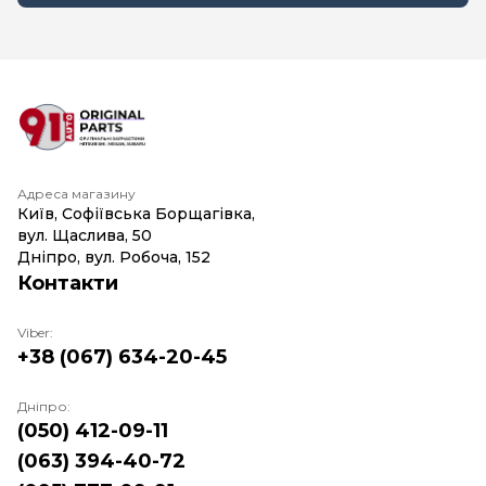
Адреса магазину
Київ, Софіївська Борщагівка,
вул. Щаслива, 50
Дніпро, вул. Робоча, 152
Контакти
Viber:
+38 (067) 634-20-45
Дніпро:
(050) 412-09-11
(063) 394-40-72