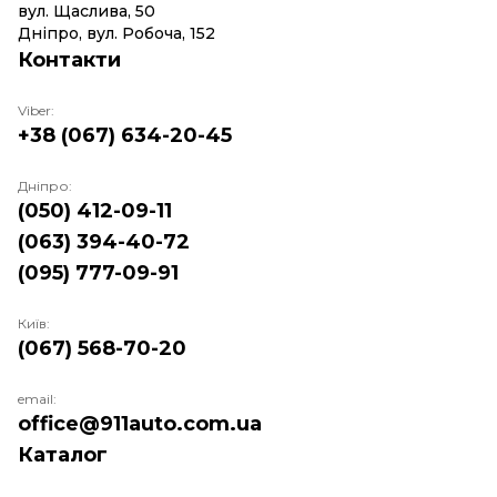
вул. Щаслива, 50
Дніпро, вул. Робоча, 152
Контакти
Viber:
+38 (067) 634-20-45
Дніпро:
(050) 412-09-11
(063) 394-40-72
(095) 777-09-91
Київ:
(067) 568-70-20
email:
office@911auto.com.ua
Каталог