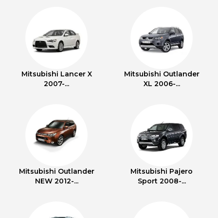
Mitsubishi Lancer X
Mitsubishi Outlander
2007-...
XL 2006-...
Mitsubishi Outlander
Mitsubishi Pajero
NEW 2012-...
Sport 2008-...