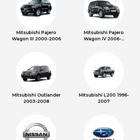
Mitsubishi Pajero
Mitsubishi Pajero
Wagon III 2000-2006
Wagon IV 2006-...
Mitsubishi Outlander
Mitsubishi L200 1996-
2003-2008
2007