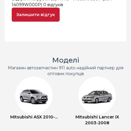
14099W000P)
0 відгуків
Залишити відгук
Моделі
Магазин автозапчастин 911 auto надійний партнер для
оптових покупців
Mitsubishi ASX 2010-...
Mitsubishi Lancer IX
2003-2008