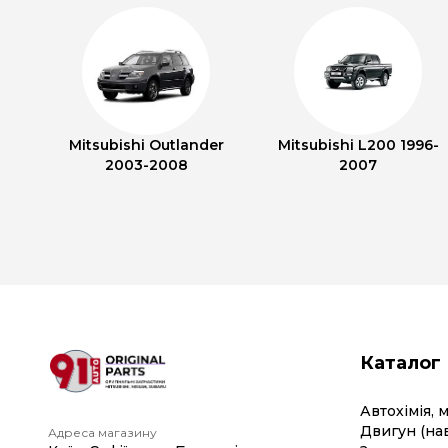
Mitsubishi Outlander
Mitsubishi L200 1996-
2003-2008
2007
Каталог
Автохімія, 
Двигун (на
Адреса магазину