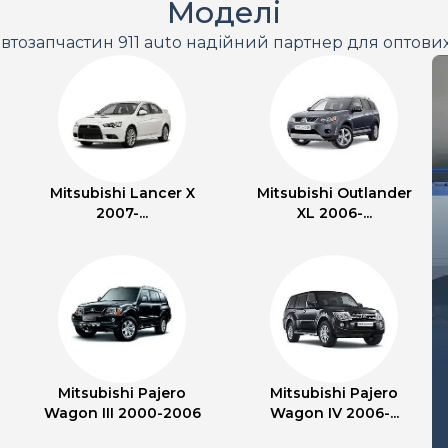
Моделі
втозапчастин 911 auto надійний партнер для оптови
Mitsubishi Lancer X
Mitsubishi Outlander
2007-...
XL 2006-...
Mitsubishi Pajero
Mitsubishi Pajero
Wagon III 2000-2006
Wagon IV 2006-...