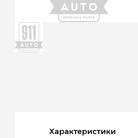
Характеристики