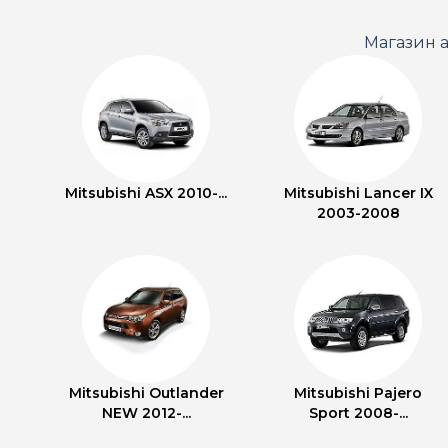
Магазин а
Mitsubishi ASX 2010-...
Mitsubishi Lancer IX
2003-2008
Mitsubishi Outlander
Mitsubishi Pajero
NEW 2012-...
Sport 2008-...