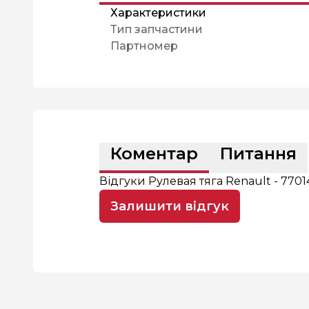
Характеристики
Тип запчастини
Партномер
Коментар
Питання
Відгуки Рулевая тяга Renault - 770
Залишити відгук