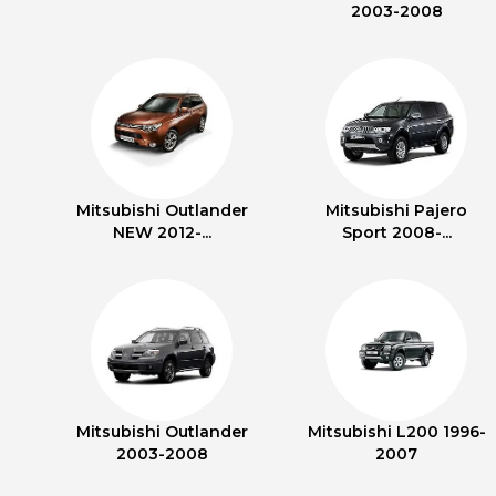
2003-2008
Mitsubishi Outlander
Mitsubishi Pajero
NEW 2012-...
Sport 2008-...
Mitsubishi Outlander
Mitsubishi L200 1996-
2003-2008
2007