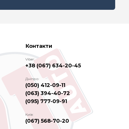
Контакти
Viber:
+38 (067) 634-20-45
Дніпро:
(050) 412-09-11
(063) 394-40-72
(095) 777-09-91
Київ:
(067) 568-70-20