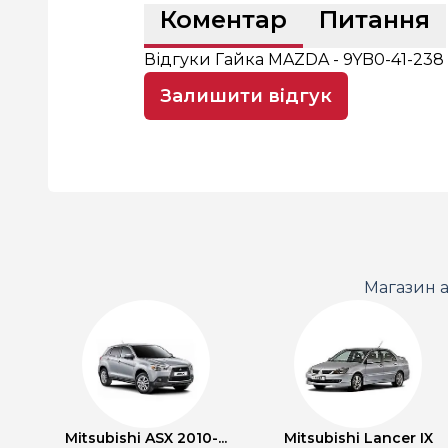
Коментар
Питання
Відгуки Гайка MAZDA - 9YB0-41-238
Залишити відгук
Магазин а
Mitsubishi ASX 2010-...
Mitsubishi Lancer IX