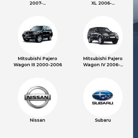
2007-...
XL 2006-...
Mitsubishi Pajero
Mitsubishi Pajero
Wagon III 2000-2006
Wagon IV 2006-...
Nissan
Subaru