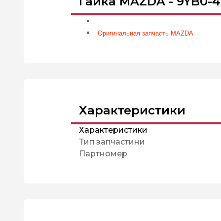
Гайка MAZDA - 9YB0-4
Оригинальная запчасть MAZDA
Характеристики
Характеристики
Тип запчастини
Партномер