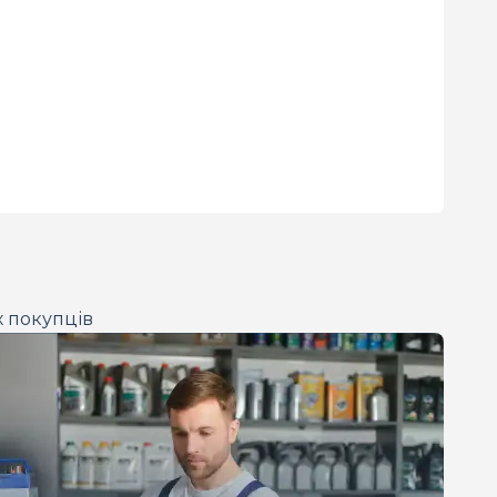
х покупців