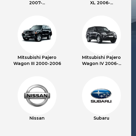
2007-...
XL 2006-...
Mitsubishi Pajero
Mitsubishi Pajero
Wagon III 2000-2006
Wagon IV 2006-...
Nissan
Subaru