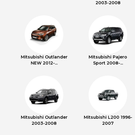
2003-2008
Mitsubishi Outlander
Mitsubishi Pajero
NEW 2012-...
Sport 2008-...
Mitsubishi Outlander
Mitsubishi L200 1996-
2003-2008
2007