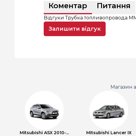
Коментар
Питання
Відгуки Трубка топливопровода MM
Залишити відгук
Магазин а
Mitsubishi ASX 2010-...
Mitsubishi Lancer IX