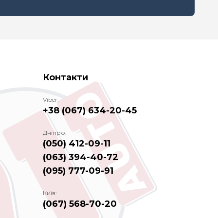
Контакти
Viber:
+38 (067) 634-20-45
Дніпро:
(050) 412-09-11
(063) 394-40-72
(095) 777-09-91
Київ:
(067) 568-70-20