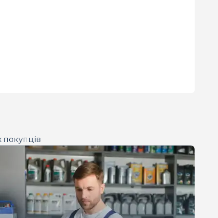
х покупців