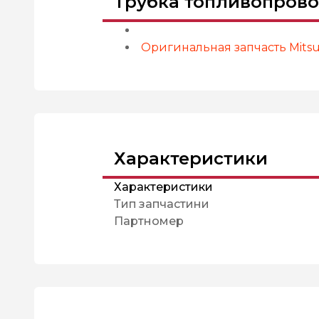
Трубка топливопрово
Оригинальная запчасть Mitsub
Характеристики
Характеристики
Тип запчастини
Партномер