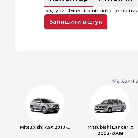
Відгуки Пыльник вилки сцеплени
Залишити відгук
Магазин а
Mitsubishi ASX 2010-...
Mitsubishi Lancer IX
2003-2008