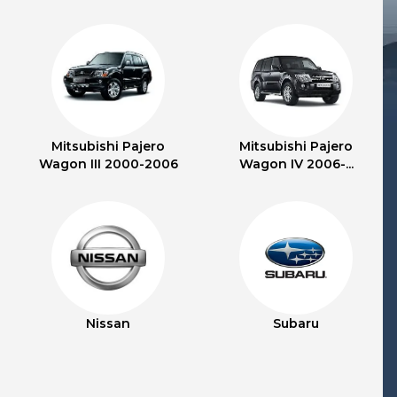
Mitsubishi Pajero
Mitsubishi Pajero
Wagon III 2000-2006
Wagon IV 2006-...
Nissan
Subaru