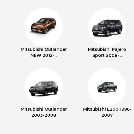
Mitsubishi Outlander
Mitsubishi Pajero
NEW 2012-...
Sport 2008-...
Mitsubishi Outlander
Mitsubishi L200 1996-
2003-2008
2007