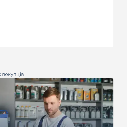
х покупців