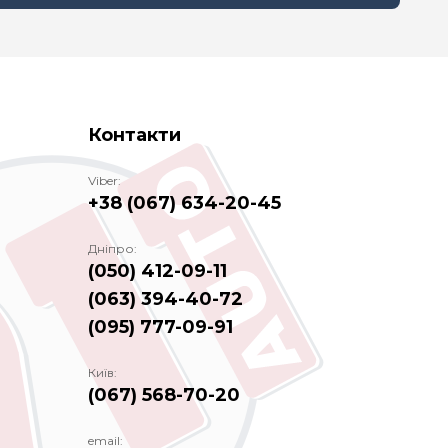
Контакти
Viber:
+38 (067) 634-20-45
Дніпро:
(050) 412-09-11
(063) 394-40-72
(095) 777-09-91
Київ:
(067) 568-70-20
email: