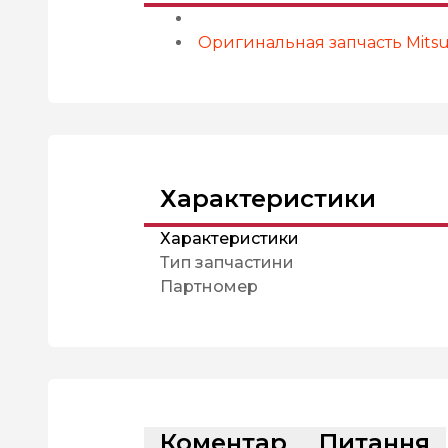
Оригинальная запчасть Mitsub
Характеристики
Характеристики
Тип запчастини
Партномер
Коментар
Питання