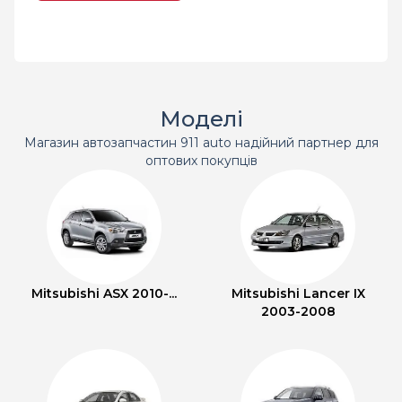
Моделі
Магазин автозапчастин 911 auto надійний партнер для
оптових покупців
Mitsubishi ASX 2010-...
Mitsubishi Lancer IX
2003-2008