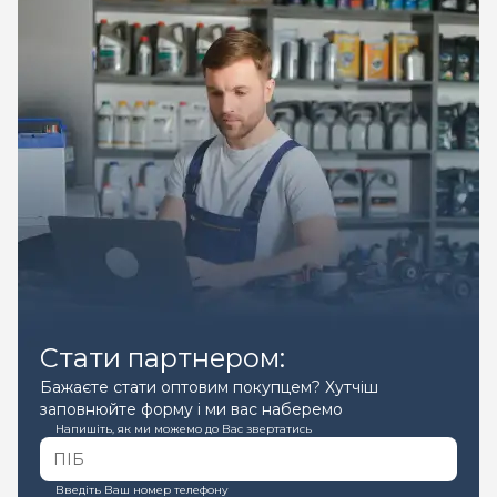
Стати партнером:
Бажаєте стати оптовим покупцем? Хутчіш
заповнюйте форму і ми вас наберемо
Напишіть, як ми можемо до Вас звертатись
Введіть Ваш номер телефону