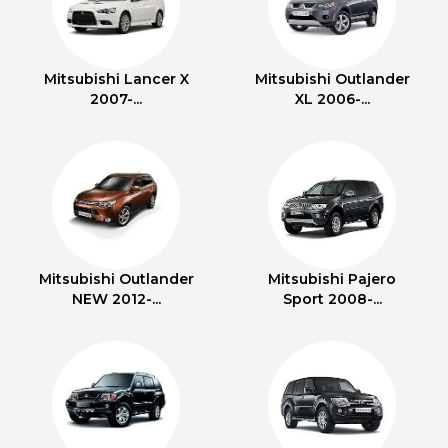
Mitsubishi Lancer X
Mitsubishi Outlander
2007-...
XL 2006-...
Mitsubishi Outlander
Mitsubishi Pajero
NEW 2012-...
Sport 2008-...