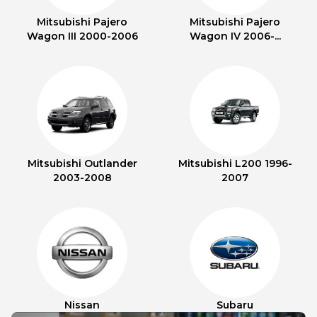
Mitsubishi Pajero
Mitsubishi Pajero
Wagon III 2000-2006
Wagon IV 2006-...
Mitsubishi Outlander
Mitsubishi L200 1996-
2003-2008
2007
Nissan
Subaru