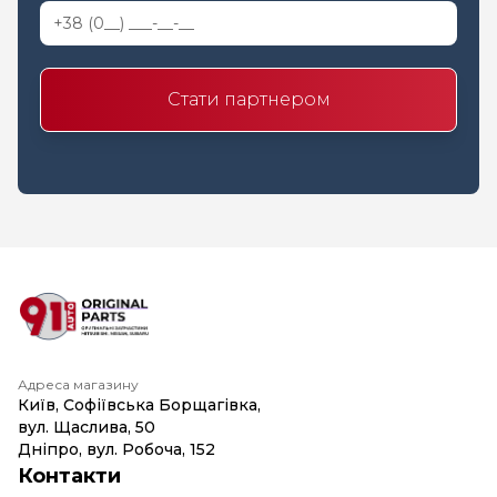
Стати партнером
Адреса магазину
Київ, Софіївська Борщагівка,
вул. Щаслива, 50
Дніпро, вул. Робоча, 152
Контакти