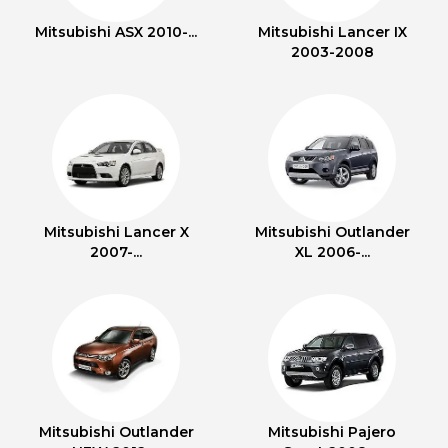
Mitsubishi ASX 2010-...
Mitsubishi Lancer IX
2003-2008
Mitsubishi Lancer X
Mitsubishi Outlander
2007-...
XL 2006-...
Mitsubishi Outlander
Mitsubishi Pajero