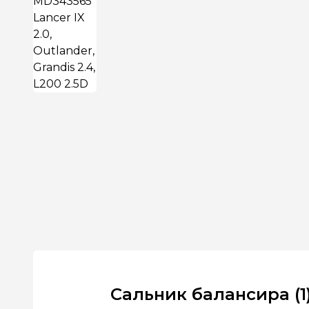
Сальник балансира (1) 