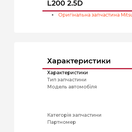
L200 2.5D
Оригінальна запчастина Mitsu
Характеристики
Характеристики
Тип запчастини
Модель автомобіля
Категорія запчастини
Партномер