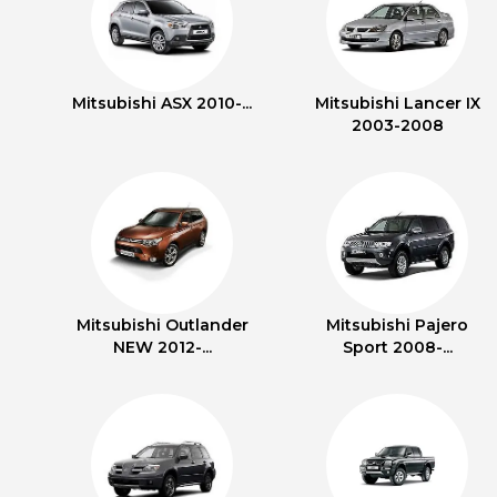
Mitsubishi ASX 2010-...
Mitsubishi Lancer IX
2003-2008
Mitsubishi Outlander
Mitsubishi Pajero
NEW 2012-...
Sport 2008-...