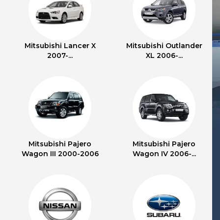
Mitsubishi Lancer X
Mitsubishi Outlander
2007-...
XL 2006-...
Mitsubishi Pajero
Mitsubishi Pajero
Wagon III 2000-2006
Wagon IV 2006-...