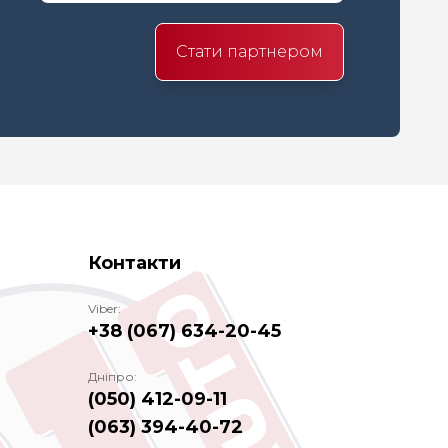
Стати партнером
Контакти
Viber:
+38 (067) 634-20-45
Дніпро:
(050) 412-09-11
(063) 394-40-72