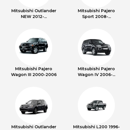
Mitsubishi Outlander
Mitsubishi Pajero
NEW 2012-...
Sport 2008-...
Mitsubishi Pajero
Mitsubishi Pajero
Wagon III 2000-2006
Wagon IV 2006-...
Mitsubishi Outlander
Mitsubishi L200 1996-