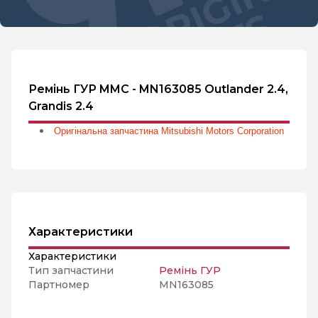
Ремінь ГУР MMC - MN163085 Outlander 2.4,
Grandis 2.4
Оригінальна запчастина Mitsubishi Motors Corporation
Характеристики
Характеристики
Тип запчастини
Ремінь ГУР
Партномер
MN163085