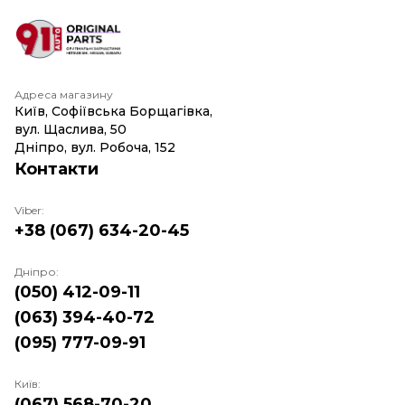
Адреса магазину
Київ, Софіївська Борщагівка,
вул. Щаслива, 50
Дніпро, вул. Робоча, 152
Контакти
Viber:
+38 (067) 634-20-45
Дніпро:
(050) 412-09-11
(063) 394-40-72
(095) 777-09-91
Київ:
(067) 568-70-20