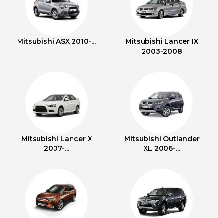
Mitsubishi ASX 2010-...
Mitsubishi Lancer IX
2003-2008
Mitsubishi Lancer X
Mitsubishi Outlander
2007-...
XL 2006-...