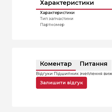
Характеристики
Характеристики
Тип запчастини
Партномер
Коментар
Питання
Відгуки Підшипник зчеплення вижим
Залишити відгук