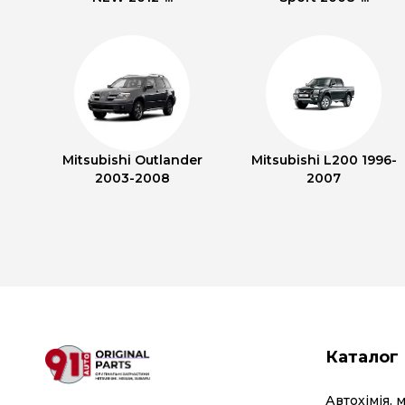
Mitsubishi Outlander
Mitsubishi L200 1996-
2003-2008
2007
Каталог
Автохімія, 