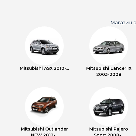
Магазин а
Mitsubishi ASX 2010-...
Mitsubishi Lancer IX
2003-2008
Mitsubishi Outlander
Mitsubishi Pajero
NEW 2012-...
Sport 2008-...