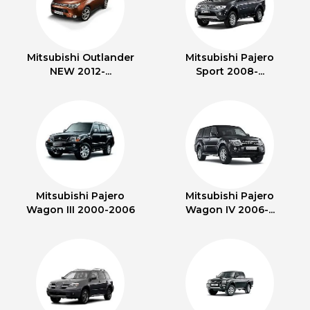
Mitsubishi Outlander
Mitsubishi Pajero
NEW 2012-...
Sport 2008-...
Mitsubishi Pajero
Mitsubishi Pajero
Wagon III 2000-2006
Wagon IV 2006-...