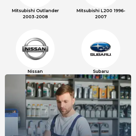
Mitsubishi Outlander
Mitsubishi L200 1996-
2003-2008
2007
Nissan
Subaru