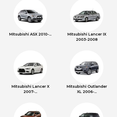
Mitsubishi ASX 2010-...
Mitsubishi Lancer IX
2003-2008
Mitsubishi Lancer X
Mitsubishi Outlander
2007-...
XL 2006-...