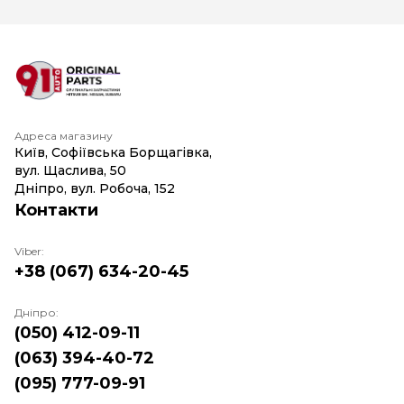
Адреса магазину
Київ, Софіївська Борщагівка,
вул. Щаслива, 50
Дніпро, вул. Робоча, 152
Контакти
Viber:
+38 (067) 634-20-45
Дніпро:
(050) 412-09-11
(063) 394-40-72
(095) 777-09-91