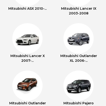
Mitsubishi ASX 2010-...
Mitsubishi Lancer IX
2003-2008
Mitsubishi Lancer X
Mitsubishi Outlander
2007-...
XL 2006-...
Mitsubishi Outlander
Mitsubishi Pajero