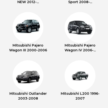
NEW 2012-...
Sport 2008-...
Mitsubishi Pajero
Mitsubishi Pajero
Wagon III 2000-2006
Wagon IV 2006-...
Mitsubishi Outlander
Mitsubishi L200 1996-
2003-2008
2007