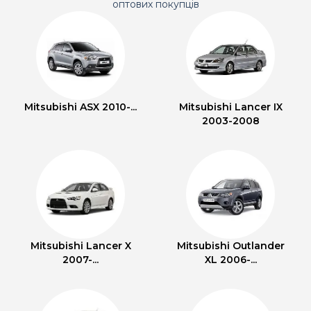
оптових покупців
Mitsubishi ASX 2010-...
Mitsubishi Lancer IX
2003-2008
Mitsubishi Lancer X
Mitsubishi Outlander
2007-...
XL 2006-...