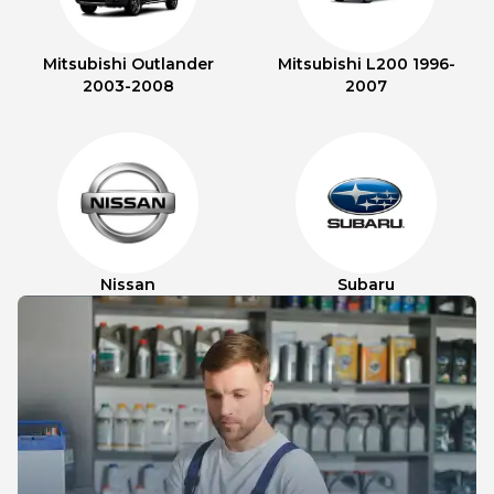
Mitsubishi Outlander
Mitsubishi L200 1996-
2003-2008
2007
Nissan
Subaru