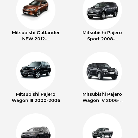
Mitsubishi Outlander
Mitsubishi Pajero
NEW 2012-...
Sport 2008-...
Mitsubishi Pajero
Mitsubishi Pajero
Wagon III 2000-2006
Wagon IV 2006-...