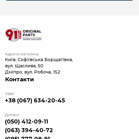
Адреса магазину
Київ, Софіївська Борщагівка,
вул. Щаслива, 50
Дніпро, вул. Робоча, 152
Контакти
Viber:
+38 (067) 634-20-45
Дніпро:
(050) 412-09-11
(063) 394-40-72