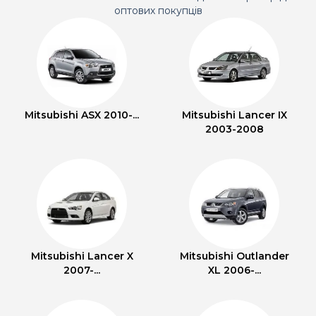
оптових покупців
Mitsubishi ASX 2010-...
Mitsubishi Lancer IX
2003-2008
Mitsubishi Lancer X
Mitsubishi Outlander
2007-...
XL 2006-...