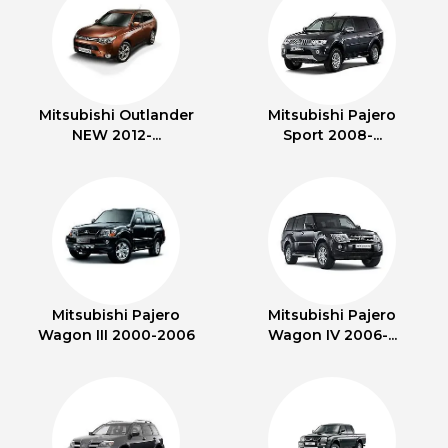
Mitsubishi Outlander
Mitsubishi Pajero
NEW 2012-...
Sport 2008-...
Mitsubishi Pajero
Mitsubishi Pajero
Wagon III 2000-2006
Wagon IV 2006-...