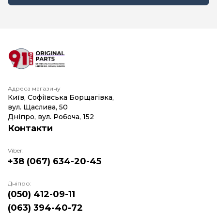
Адреса магазину
Київ, Софіївська Борщагівка,
вул. Щаслива, 50
Дніпро, вул. Робоча, 152
Контакти
Viber:
+38 (067) 634-20-45
Дніпро:
(050) 412-09-11
(063) 394-40-72