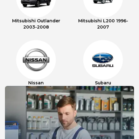
Mitsubishi Outlander
Mitsubishi L200 1996-
2003-2008
2007
Nissan
Subaru