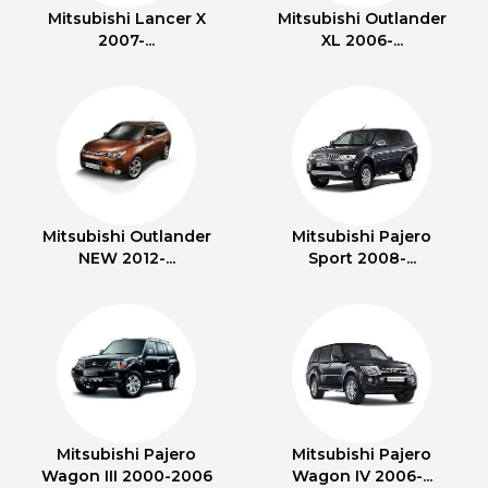
Mitsubishi Lancer X
Mitsubishi Outlander
2007-...
XL 2006-...
Mitsubishi Outlander
Mitsubishi Pajero
NEW 2012-...
Sport 2008-...
Mitsubishi Pajero
Mitsubishi Pajero
Wagon III 2000-2006
Wagon IV 2006-...