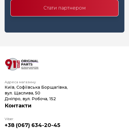
Стати партнером
Адреса магазину
Київ, Софіївська Борщагівка,
вул. Щаслива, 50
Дніпро, вул. Робоча, 152
Контакти
Viber:
+38 (067) 634-20-45