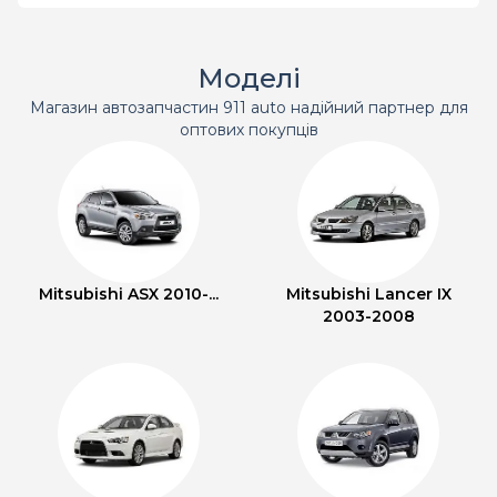
Моделі
Магазин автозапчастин 911 auto надійний партнер для
оптових покупців
Mitsubishi ASX 2010-...
Mitsubishi Lancer IX
2003-2008