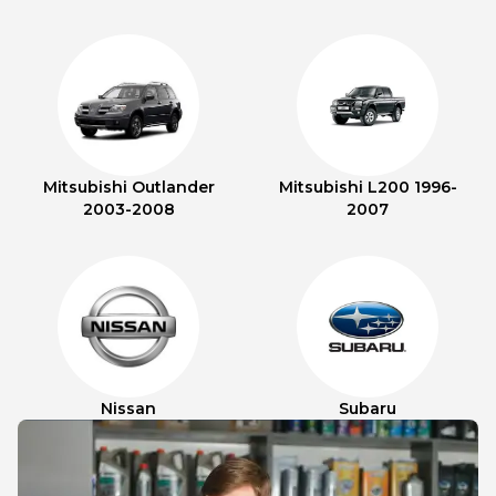
Mitsubishi Outlander
Mitsubishi L200 1996-
2003-2008
2007
Nissan
Subaru