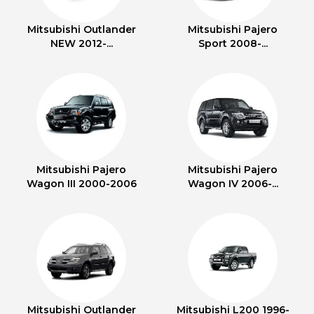
Mitsubishi Outlander
Mitsubishi Pajero
NEW 2012-...
Sport 2008-...
Mitsubishi Pajero
Mitsubishi Pajero
Wagon III 2000-2006
Wagon IV 2006-...
Mitsubishi Outlander
Mitsubishi L200 1996-