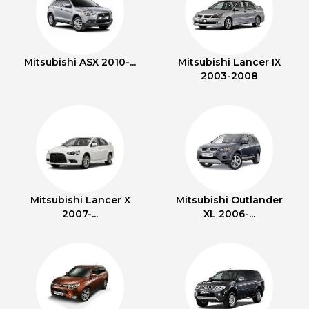
Mitsubishi ASX 2010-...
Mitsubishi Lancer IX
2003-2008
Mitsubishi Lancer X
Mitsubishi Outlander
2007-...
XL 2006-...