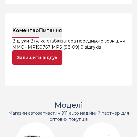
Коментар
Питання
Відгуки Втулка стабілізатора переднього зовнішня
MMC - MR150767 MPS (98-09)
0 відгуків
Залишити відгук
Моделі
Магазин автозапчастин 911 auto надійний партнер для
оптових покупців