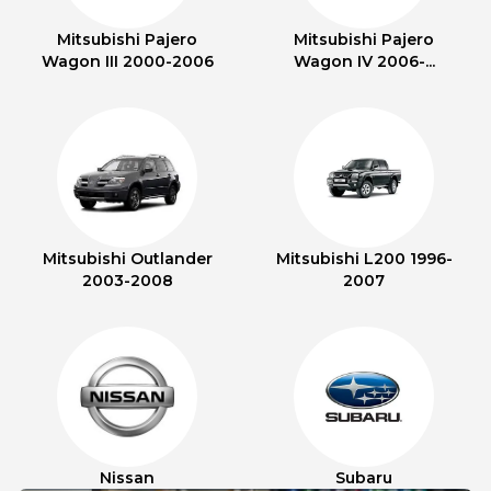
Mitsubishi Pajero
Mitsubishi Pajero
Wagon III 2000-2006
Wagon IV 2006-...
Mitsubishi Outlander
Mitsubishi L200 1996-
2003-2008
2007
Nissan
Subaru