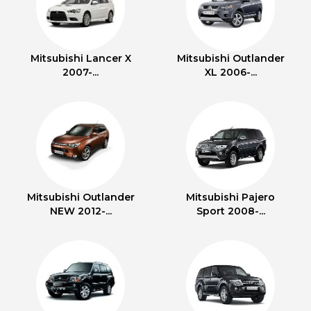
Mitsubishi Lancer X
Mitsubishi Outlander
2007-...
XL 2006-...
Mitsubishi Outlander
Mitsubishi Pajero
NEW 2012-...
Sport 2008-...