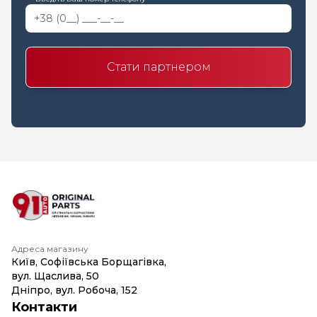
Стати партнером
Адреса магазину
Київ, Софіївська Борщагівка,
вул. Щаслива, 50
Дніпро, вул. Робоча, 152
Контакти