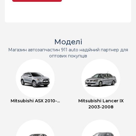
Моделі
Магазин автозапчастин 911 auto надійний партнер для
оптових покупців
Mitsubishi ASX 2010-...
Mitsubishi Lancer IX
2003-2008