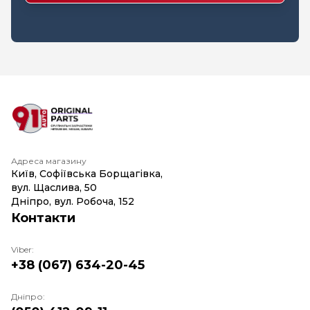
Адреса магазину
Київ, Софіївська Борщагівка,
вул. Щаслива, 50
Дніпро, вул. Робоча, 152
Контакти
Viber:
+38 (067) 634-20-45
Дніпро: