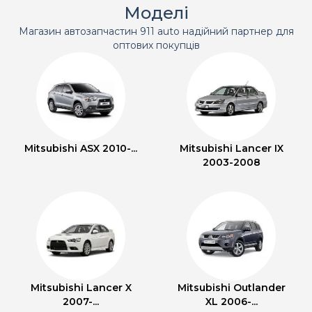
Моделі
Магазин автозапчастин 911 auto надійний партнер для
оптових покупців
Mitsubishi ASX 2010-...
Mitsubishi Lancer IX
2003-2008
Mitsubishi Lancer X
Mitsubishi Outlander
2007-...
XL 2006-...