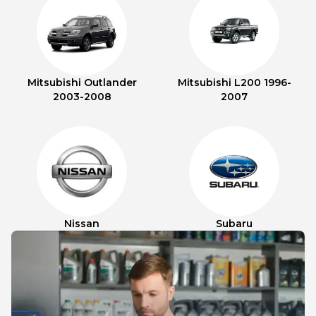
Mitsubishi Outlander
Mitsubishi L200 1996-
2003-2008
2007
Nissan
Subaru