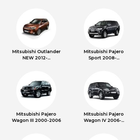
Mitsubishi Outlander
Mitsubishi Pajero
NEW 2012-...
Sport 2008-...
Mitsubishi Pajero
Mitsubishi Pajero
Wagon III 2000-2006
Wagon IV 2006-...