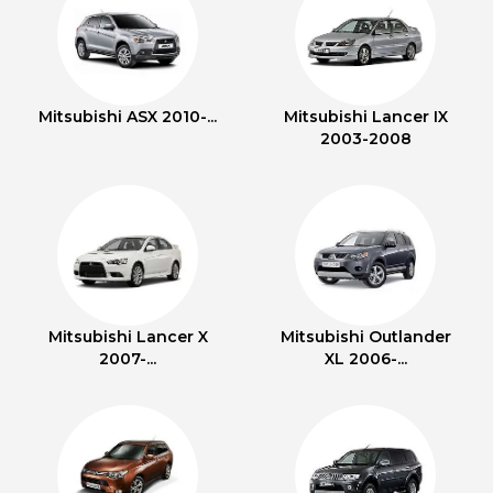
Mitsubishi ASX 2010-...
Mitsubishi Lancer IX
2003-2008
Mitsubishi Lancer X
Mitsubishi Outlander
2007-...
XL 2006-...