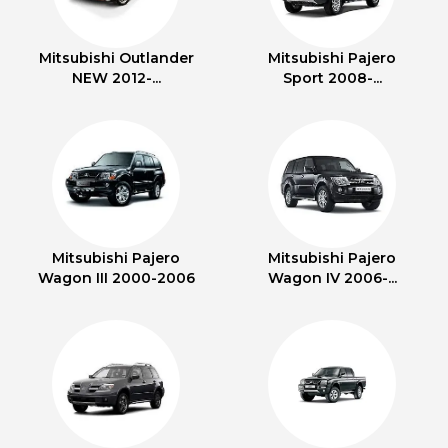
Mitsubishi Outlander
Mitsubishi Pajero
NEW 2012-...
Sport 2008-...
Mitsubishi Pajero
Mitsubishi Pajero
Wagon III 2000-2006
Wagon IV 2006-...