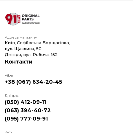
Адреса магазину
Київ, Софіївська Борщагівка,
вул. Щаслива, 50
Дніпро, вул. Робоча, 152
Контакти
Viber:
+38 (067) 634-20-45
Дніпро:
(050) 412-09-11
(063) 394-40-72
(095) 777-09-91
Київ: