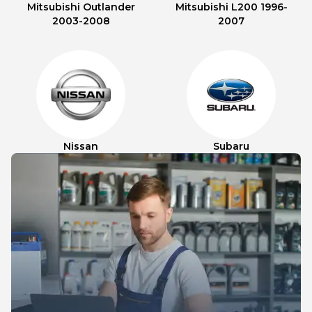
Mitsubishi Outlander
Mitsubishi L200 1996-
2003-2008
2007
Nissan
Subaru