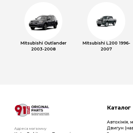
Mitsubishi Outlander
Mitsubishi L200 1996-
2003-2008
2007
Каталог
Автохімія, 
Двигун (на
Адреса магазину