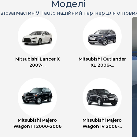
Моделі
втозапчастин 911 auto надійний партнер для оптови
Mitsubishi Lancer X
Mitsubishi Outlander
2007-...
XL 2006-...
Mitsubishi Pajero
Mitsubishi Pajero
Wagon III 2000-2006
Wagon IV 2006-...