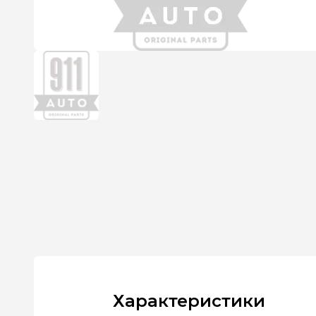
Характеристики