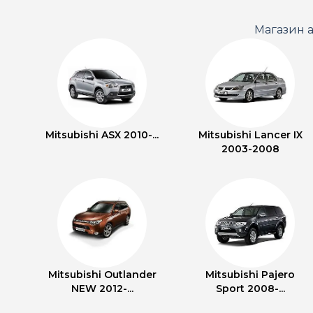
Магазин а
Mitsubishi ASX 2010-...
Mitsubishi Lancer IX
2003-2008
Mitsubishi Outlander
Mitsubishi Pajero
NEW 2012-...
Sport 2008-...