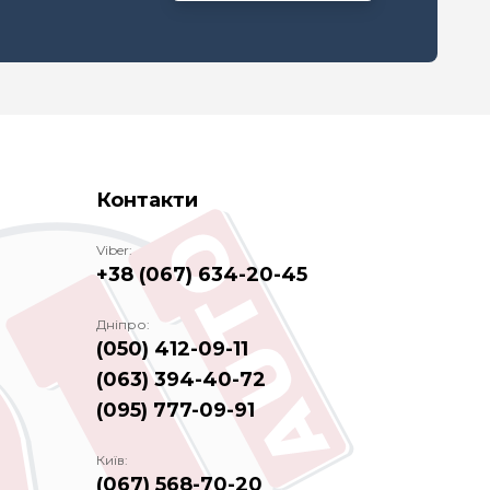
Контакти
Viber:
+38 (067) 634-20-45
Дніпро:
(050) 412-09-11
(063) 394-40-72
(095) 777-09-91
Київ:
(067) 568-70-20