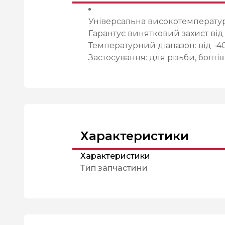
Універсальна високотемператур
Гарантує винятковий захист від 
Температурний діапазон: від -4
Застосування: для різьби, болт
Характеристики
Характеристики
Тип запчастини