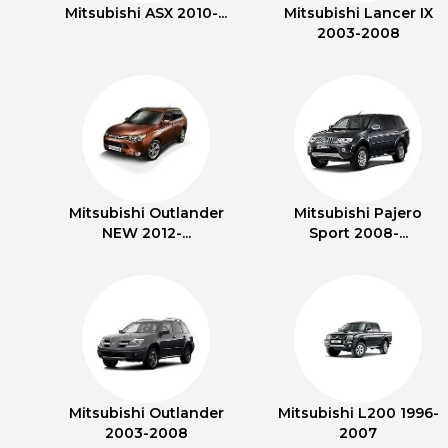
Mitsubishi ASX 2010-...
Mitsubishi Lancer IX
2003-2008
Mitsubishi Outlander
Mitsubishi Pajero
NEW 2012-...
Sport 2008-...
Mitsubishi Outlander
Mitsubishi L200 1996-
2003-2008
2007