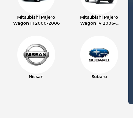
Mitsubishi Pajero
Mitsubishi Pajero
Wagon III 2000-2006
Wagon IV 2006-...
Nissan
Subaru