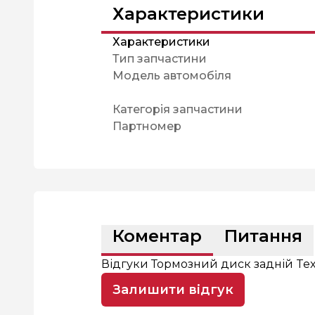
Характеристики
Характеристики
Тип запчастини
Модель автомобіля
Категорія запчастини
Партномер
Коментар
Питання
Відгуки Тормозний диск задній Texta
Залишити відгук