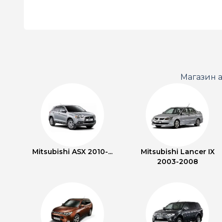
Магазин а
Mitsubishi ASX 2010-...
Mitsubishi Lancer IX
2003-2008