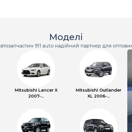
Моделі
втозапчастин 911 auto надійний партнер для оптови
Mitsubishi Lancer X
Mitsubishi Outlander
2007-...
XL 2006-...