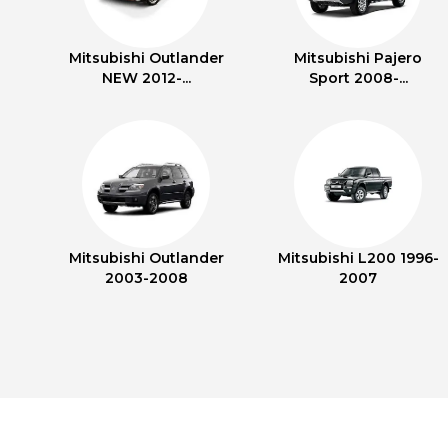
Mitsubishi Outlander
Mitsubishi Pajero
NEW 2012-...
Sport 2008-...
Mitsubishi Outlander
Mitsubishi L200 1996-
2003-2008
2007