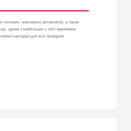
в легкових і вантажних автомобілів, а також
up, одним з найбільших у світі виробників
льмівні накладки для всіх провідних