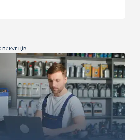
х покупців