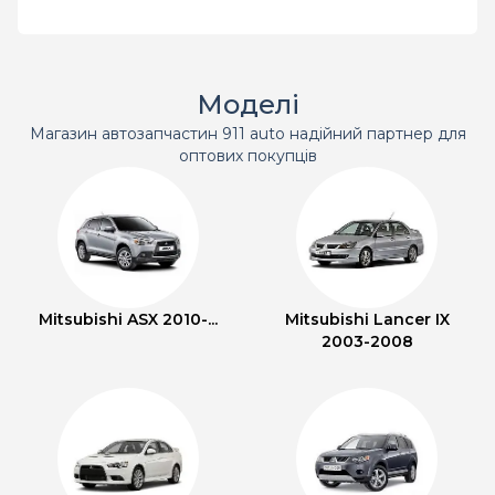
Моделі
Магазин автозапчастин 911 auto надійний партнер для
оптових покупців
Mitsubishi ASX 2010-...
Mitsubishi Lancer IX
2003-2008