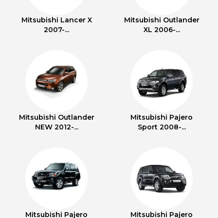
Mitsubishi Lancer X
Mitsubishi Outlander
2007-...
XL 2006-...
Mitsubishi Outlander
Mitsubishi Pajero
NEW 2012-...
Sport 2008-...
Mitsubishi Pajero
Mitsubishi Pajero