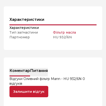
Характеристики
Характеристики
Тип запчастини
Фільтр масла
Партномер
HU 932/6N
Коментар
Питання
Відгуки Оливний фільтр Mann - HU 932/6N
0
відгуків
Залишити відгук