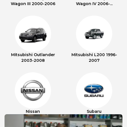
Wagon III 2000-2006
Wagon IV 2006-...
Mitsubishi Outlander
Mitsubishi L200 1996-
2003-2008
2007
Nissan
Subaru