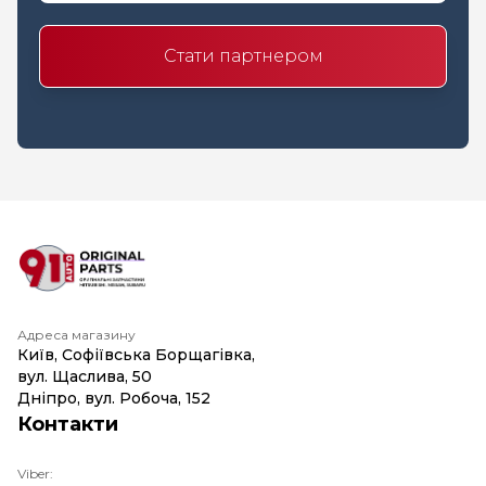
Стати партнером
Адреса магазину
Київ, Софіївська Борщагівка,
вул. Щаслива, 50
Дніпро, вул. Робоча, 152
Контакти
Viber: