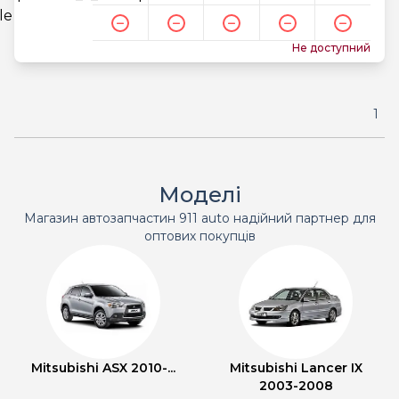
Не доступний
1
Моделі
Магазин автозапчастин 911 auto надійний партнер для
оптових покупців
Mitsubishi ASX 2010-...
Mitsubishi Lancer IX
2003-2008