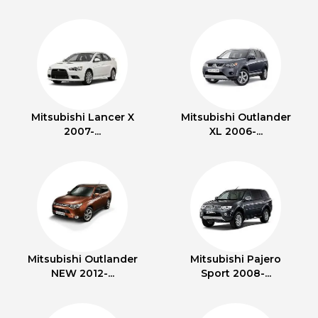
Mitsubishi Lancer X
Mitsubishi Outlander
2007-...
XL 2006-...
Mitsubishi Outlander
Mitsubishi Pajero
NEW 2012-...
Sport 2008-...