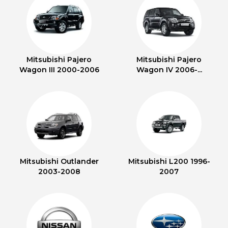
Mitsubishi Pajero
Mitsubishi Pajero
Wagon III 2000-2006
Wagon IV 2006-...
Mitsubishi Outlander
Mitsubishi L200 1996-
2003-2008
2007