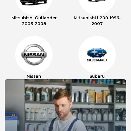
Mitsubishi Outlander
Mitsubishi L200 1996-
2003-2008
2007
Nissan
Subaru