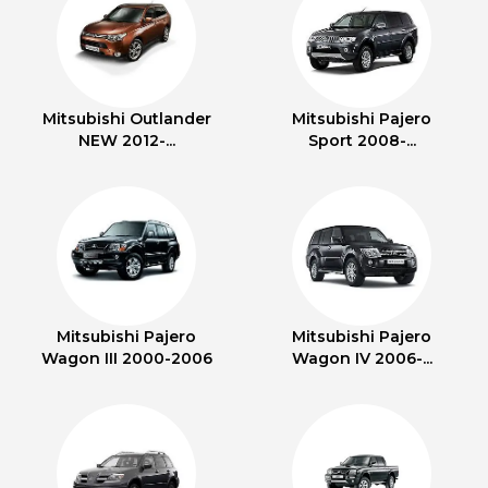
Mitsubishi Outlander
Mitsubishi Pajero
NEW 2012-...
Sport 2008-...
Mitsubishi Pajero
Mitsubishi Pajero
Wagon III 2000-2006
Wagon IV 2006-...