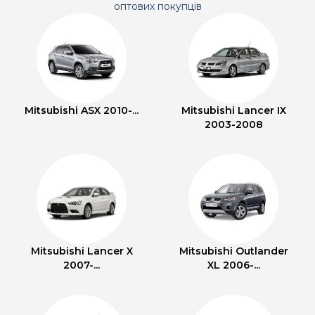
оптових покупців
Mitsubishi ASX 2010-...
Mitsubishi Lancer IX
2003-2008
Mitsubishi Lancer X
Mitsubishi Outlander
2007-...
XL 2006-...