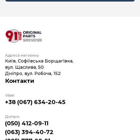
Адреса магазину
Київ, Софіївська Борщагівка,
вул. Щаслива, 50
Дніпро, вул. Робоча, 152
Контакти
Viber:
+38 (067) 634-20-45
Дніпро:
(050) 412-09-11
(063) 394-40-72