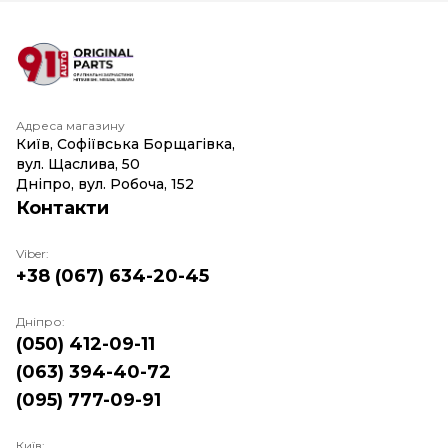
Адреса магазину
Київ, Софіївська Борщагівка,
вул. Щаслива, 50
Дніпро, вул. Робоча, 152
Контакти
Viber:
+38 (067) 634-20-45
Дніпро:
(050) 412-09-11
(063) 394-40-72
(095) 777-09-91
Київ: