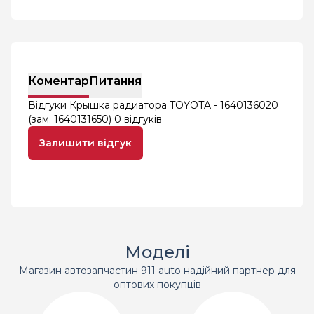
Коментар
Питання
Відгуки Крышка радиатора TOYOTA - 1640136020
(зам. 1640131650)
0 відгуків
Залишити відгук
Моделі
Магазин автозапчастин 911 auto надійний партнер для
оптових покупців