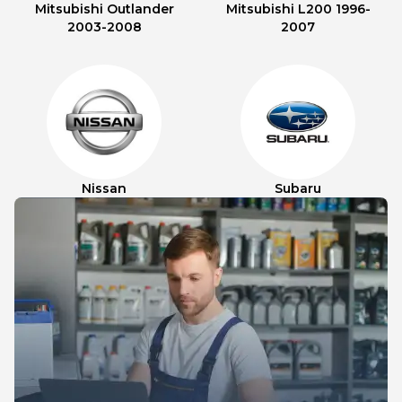
Mitsubishi Outlander
Mitsubishi L200 1996-
2003-2008
2007
Nissan
Subaru