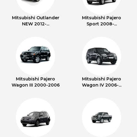
Mitsubishi Outlander
Mitsubishi Pajero
NEW 2012-...
Sport 2008-...
Mitsubishi Pajero
Mitsubishi Pajero
Wagon III 2000-2006
Wagon IV 2006-...