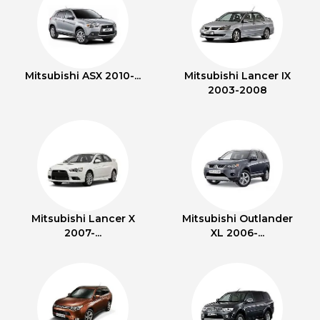
Mitsubishi ASX 2010-...
Mitsubishi Lancer IX
2003-2008
Mitsubishi Lancer X
Mitsubishi Outlander
2007-...
XL 2006-...