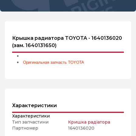
Крышка радиатора TOYOTA - 1640136020
(зам. 1640131650)
Оригинальная запчасть TOYOTA
Характеристики
Характеристики
Тип запчастини
Кришка радіатора
Партномер
1640136020