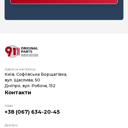
Адреса магазину
Київ, Софіївська Борщагівка,
вул. Щаслива, 50
Дніпро, вул. Робоча, 152
Контакти
Viber:
+38 (067) 634-20-45
Дніпро: