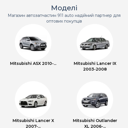
Моделі
Магазин автозапчастин 911 auto надійний партнер для
оптових покупців
Mitsubishi ASX 2010-...
Mitsubishi Lancer IX
2003-2008
Mitsubishi Lancer X
Mitsubishi Outlander
2007-...
XL 2006-...