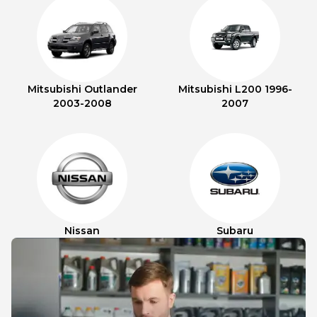
Mitsubishi Outlander
Mitsubishi L200 1996-
2003-2008
2007
Nissan
Subaru