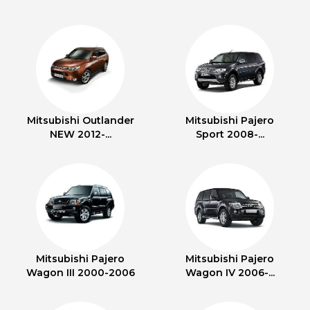
Mitsubishi Outlander
Mitsubishi Pajero
NEW 2012-...
Sport 2008-...
Mitsubishi Pajero
Mitsubishi Pajero
Wagon III 2000-2006
Wagon IV 2006-...