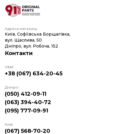
Адреса магазину
Київ, Софіївська Борщагівка,
вул. Щаслива, 50
Дніпро, вул. Робоча, 152
Контакти
Viber:
+38 (067) 634-20-45
Дніпро:
(050) 412-09-11
(063) 394-40-72
(095) 777-09-91
Київ:
(067) 568-70-20