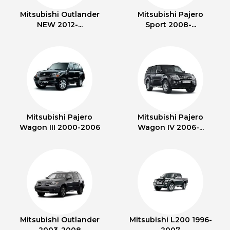
Mitsubishi Outlander
Mitsubishi Pajero
NEW 2012-...
Sport 2008-...
Mitsubishi Pajero
Mitsubishi Pajero
Wagon III 2000-2006
Wagon IV 2006-...
Mitsubishi Outlander
Mitsubishi L200 1996-