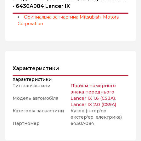
- 6430A084 Lancer IX
Оригінальна запчастина Mitsubishi Motors
Corporation
Характеристики
Характеристики
Тип запчастини
Підйом номерного
знака переднього
Модель автомобіля
Lancer IX 1.6 (CS3A)
,
Lancer IX 2.0 (CS9A)
Категорія запчастини
Кузов (інтер'єр,
екстер'єр, електрика)
Партномер
6430A084