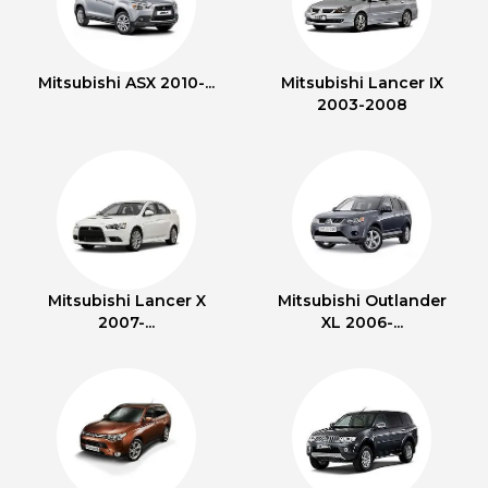
Mitsubishi ASX 2010-...
Mitsubishi Lancer IX
2003-2008
Mitsubishi Lancer X
Mitsubishi Outlander
2007-...
XL 2006-...