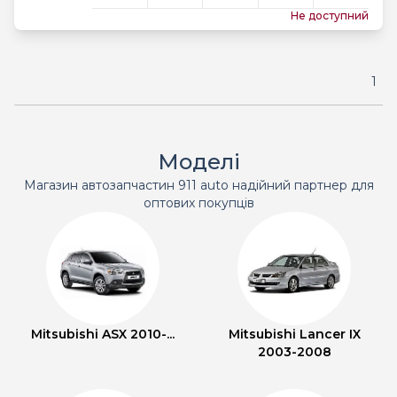
Не доступний
1
Моделі
Магазин автозапчастин 911 auto надійний партнер для
оптових покупців
Mitsubishi ASX 2010-...
Mitsubishi Lancer IX
2003-2008