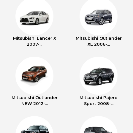
Mitsubishi Lancer X
Mitsubishi Outlander
2007-...
XL 2006-...
Mitsubishi Outlander
Mitsubishi Pajero
NEW 2012-...
Sport 2008-...