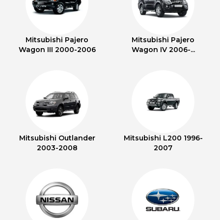
Mitsubishi Pajero
Mitsubishi Pajero
Wagon III 2000-2006
Wagon IV 2006-...
Mitsubishi Outlander
Mitsubishi L200 1996-
2003-2008
2007