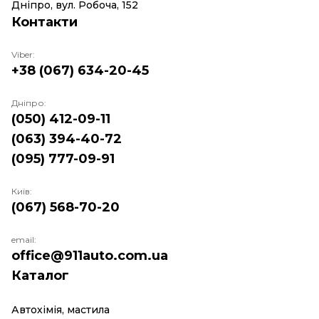
Дніпро, вул. Робоча, 152
Контакти
Viber:
+38 (067) 634-20-45
Дніпро:
(050) 412-09-11
(063) 394-40-72
(095) 777-09-91
Київ:
(067) 568-70-20
email:
office@911auto.com.ua
Каталог
Автохімія, мастила