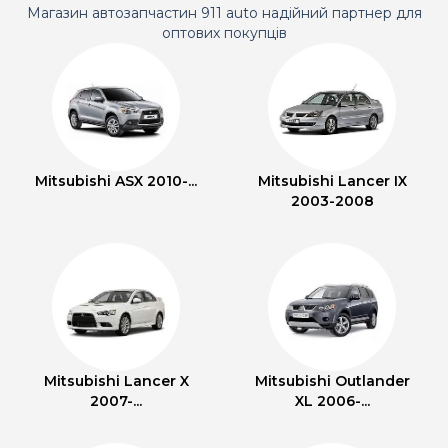
Магазин автозапчастин 911 auto надійний партнер для
оптових покупців
Mitsubishi ASX 2010-...
Mitsubishi Lancer IX
2003-2008
Mitsubishi Lancer X
Mitsubishi Outlander
2007-...
XL 2006-...