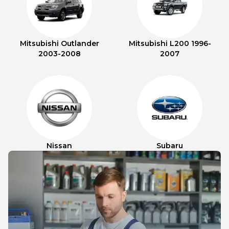
Mitsubishi Outlander
Mitsubishi L200 1996-
2003-2008
2007
Nissan
Subaru