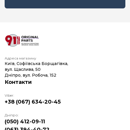
Адреса магазину
Київ, Софіївська Борщагівка,
вул. Щаслива, 50
Дніпро, вул. Робоча, 152
Контакти
Viber:
+38 (067) 634-20-45
Дніпро:
(050) 412-09-11
(063) 394-40-72