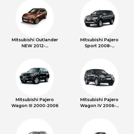
Mitsubishi Outlander
Mitsubishi Pajero
NEW 2012-...
Sport 2008-...
Mitsubishi Pajero
Mitsubishi Pajero
Wagon III 2000-2006
Wagon IV 2006-...