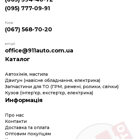
(095) 777-09-91
Київ:
(067) 568-70-20
email:
office@911auto.com.ua
Каталог
Автохімія, мастила
Двигун (навісне обладнання, електрика)
Запчастини для ТО (ГРМ, ремені, ролики, свічки)
Кузов (інтер'єр, екстер'єр, електрика)
Информація
Про нас
Контакти
Доставка та оплата
Оптовим покупцям