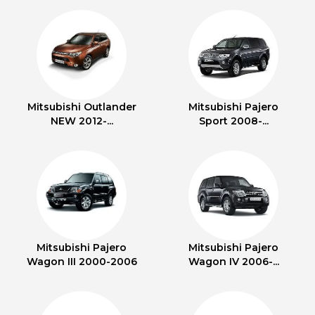
Mitsubishi Outlander
Mitsubishi Pajero
NEW 2012-...
Sport 2008-...
Mitsubishi Pajero
Mitsubishi Pajero
Wagon III 2000-2006
Wagon IV 2006-...