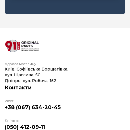
Адреса магазину
Київ, Софіївська Борщагівка,
вул. Щаслива, 50
Дніпро, вул. Робоча, 152
Контакти
Viber:
+38 (067) 634-20-45
Дніпро:
(050) 412-09-11