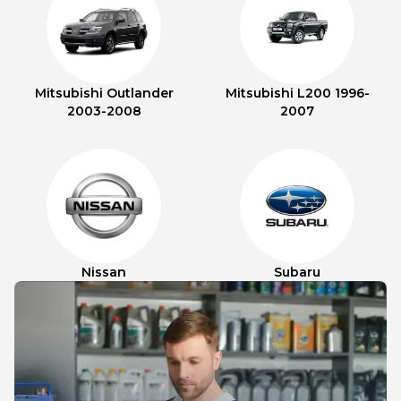
Mitsubishi Outlander
Mitsubishi L200 1996-
2003-2008
2007
Nissan
Subaru