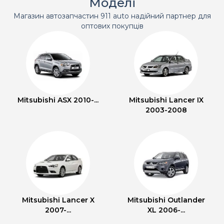
Моделі
Магазин автозапчастин 911 auto надійний партнер для
оптових покупців
Mitsubishi ASX 2010-...
Mitsubishi Lancer IX
2003-2008
Mitsubishi Lancer X
Mitsubishi Outlander
2007-...
XL 2006-...