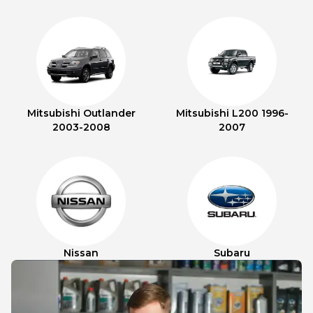
Mitsubishi Outlander
Mitsubishi L200 1996-
2003-2008
2007
Nissan
Subaru