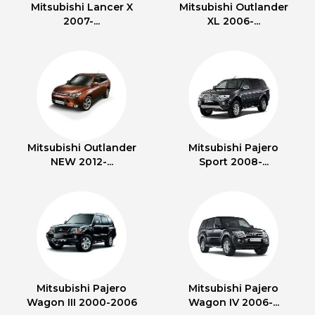
Mitsubishi Lancer X
Mitsubishi Outlander
2007-...
XL 2006-...
Mitsubishi Outlander
Mitsubishi Pajero
NEW 2012-...
Sport 2008-...
Mitsubishi Pajero
Mitsubishi Pajero
Wagon III 2000-2006
Wagon IV 2006-...