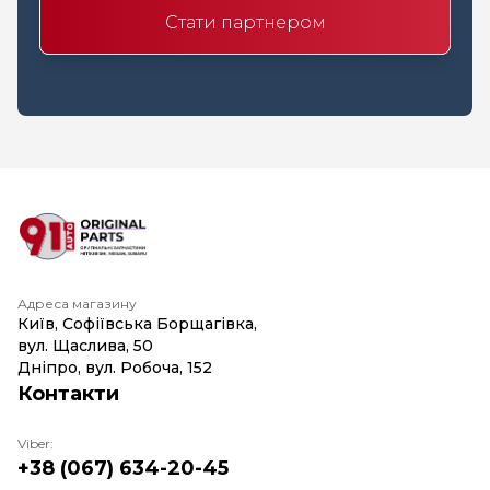
Стати партнером
Адреса магазину
Київ, Софіївська Борщагівка,
вул. Щаслива, 50
Дніпро, вул. Робоча, 152
Контакти
Viber:
+38 (067) 634-20-45