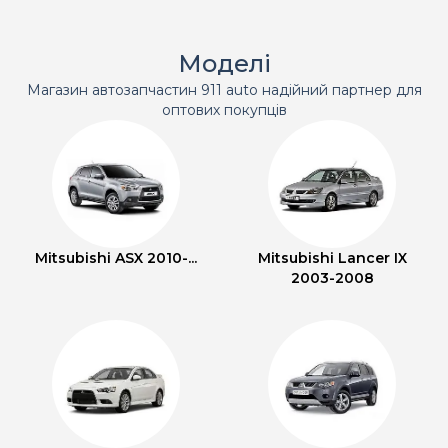
Моделі
Магазин автозапчастин 911 auto надійний партнер для
оптових покупців
Mitsubishi ASX 2010-...
Mitsubishi Lancer IX
2003-2008