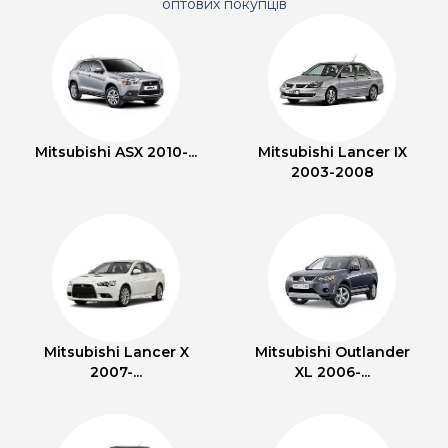
оптових покупців
Mitsubishi ASX 2010-...
Mitsubishi Lancer IX
2003-2008
Mitsubishi Lancer X
Mitsubishi Outlander
2007-...
XL 2006-...