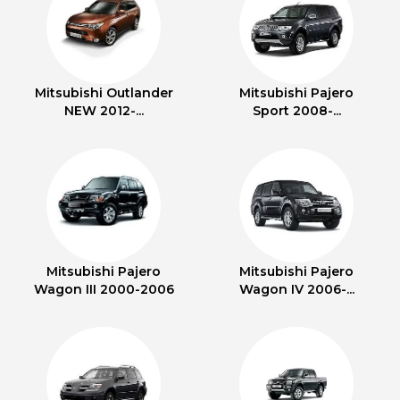
Mitsubishi Outlander
Mitsubishi Pajero
NEW 2012-...
Sport 2008-...
Mitsubishi Pajero
Mitsubishi Pajero
Wagon III 2000-2006
Wagon IV 2006-...