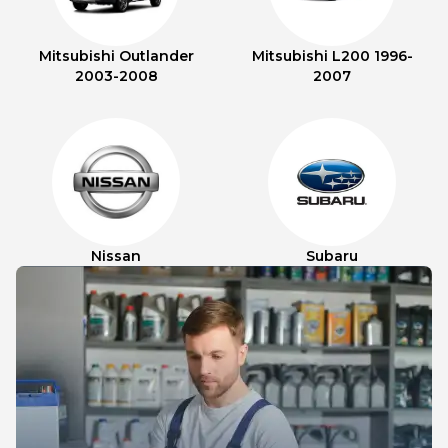
Mitsubishi Outlander
Mitsubishi L200 1996-
2003-2008
2007
Nissan
Subaru