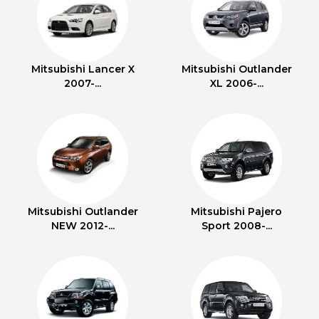
Mitsubishi Lancer X
Mitsubishi Outlander
2007-...
XL 2006-...
Mitsubishi Outlander
Mitsubishi Pajero
NEW 2012-...
Sport 2008-...