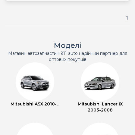
1
Моделі
Магазин автозапчастин 911 auto надійний партнер для
оптових покупців
Mitsubishi ASX 2010-...
Mitsubishi Lancer IX
2003-2008