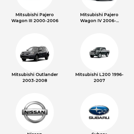
Mitsubishi Pajero
Mitsubishi Pajero
Wagon III 2000-2006
Wagon IV 2006-...
Mitsubishi Outlander
Mitsubishi L200 1996-
2003-2008
2007