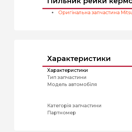
Пильник рейки кермово
Оригінальна запчастина Mitsu
Характеристики
Характеристики
Тип запчастини
Модель автомобіля
Категорія запчастини
Партномер