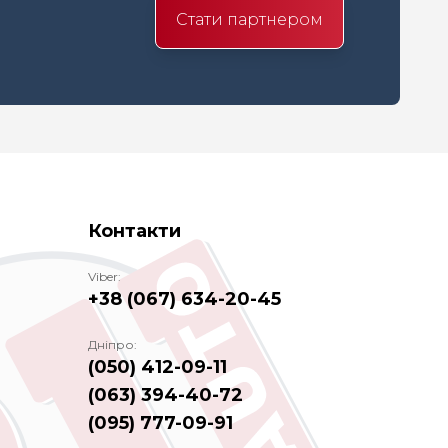
Стати партнером
Контакти
Viber:
+38 (067) 634-20-45
Дніпро:
(050) 412-09-11
(063) 394-40-72
(095) 777-09-91