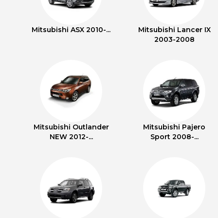
Mitsubishi ASX 2010-...
Mitsubishi Lancer IX
2003-2008
Mitsubishi Outlander
Mitsubishi Pajero
NEW 2012-...
Sport 2008-...