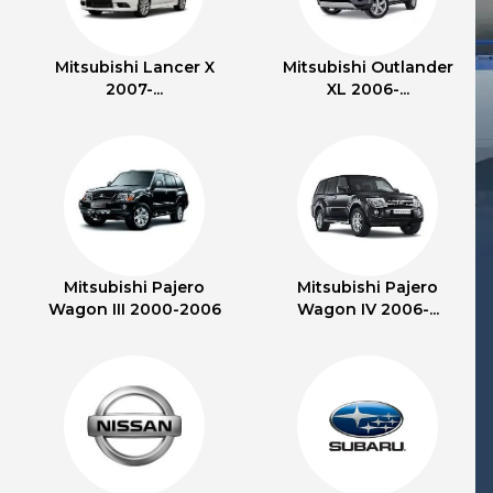
Mitsubishi Lancer X
Mitsubishi Outlander
2007-...
XL 2006-...
Mitsubishi Pajero
Mitsubishi Pajero
Wagon III 2000-2006
Wagon IV 2006-...