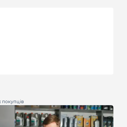
х покупців