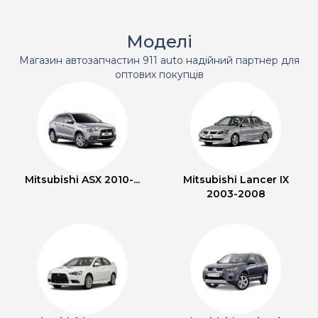
Моделі
Магазин автозапчастин 911 auto надійний партнер для
оптових покупців
Mitsubishi ASX 2010-...
Mitsubishi Lancer IX
2003-2008