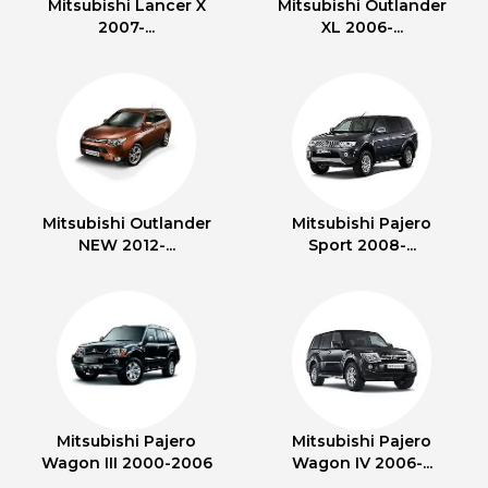
Mitsubishi Lancer X
Mitsubishi Outlander
2007-...
XL 2006-...
Mitsubishi Outlander
Mitsubishi Pajero
NEW 2012-...
Sport 2008-...
Mitsubishi Pajero
Mitsubishi Pajero
Wagon III 2000-2006
Wagon IV 2006-...