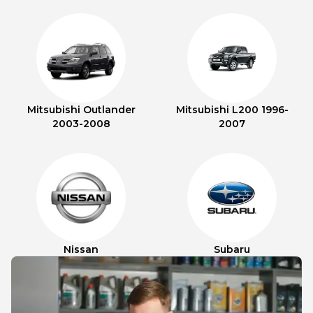
Mitsubishi Outlander
Mitsubishi L200 1996-
2003-2008
2007
Nissan
Subaru