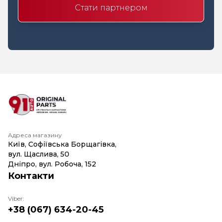
Стати партнером
Адреса магазину
Київ, Софіївська Борщагівка,
вул. Щаслива, 50
Дніпро, вул. Робоча, 152
Контакти
Viber:
+38 (067) 634-20-45