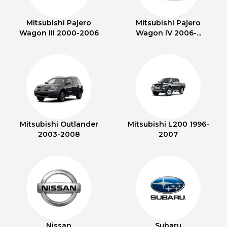
Mitsubishi Pajero
Mitsubishi Pajero
Wagon III 2000-2006
Wagon IV 2006-...
Mitsubishi Outlander
Mitsubishi L200 1996-
2003-2008
2007
Nissan
Subaru