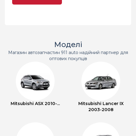
Моделі
Магазин автозапчастин 911 auto надійний партнер для
оптових покупців
Mitsubishi ASX 2010-...
Mitsubishi Lancer IX
2003-2008