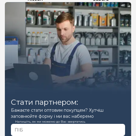
Стати партнером:
Бажаєте стати оптовим покупцем? Хутчіш
заповнюйте форму і ми вас наберемо
Напишіть, як ми можемо до Вас звертатись