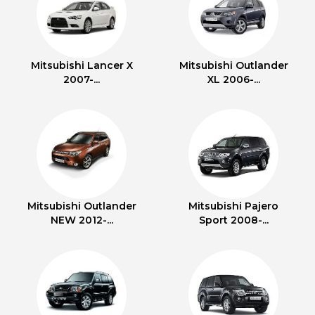
Mitsubishi Lancer X
Mitsubishi Outlander
2007-...
XL 2006-...
Mitsubishi Outlander
Mitsubishi Pajero
NEW 2012-...
Sport 2008-...