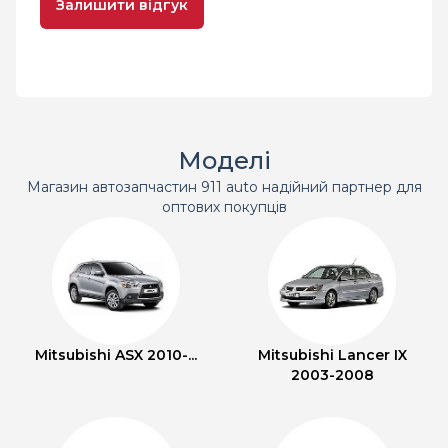
Залишити відгук
Моделі
Магазин автозапчастин 911 auto надійний партнер для
оптових покупців
Mitsubishi ASX 2010-...
Mitsubishi Lancer IX
2003-2008