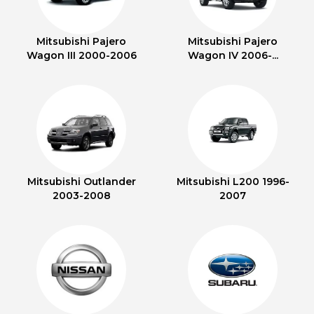
Mitsubishi Pajero
Mitsubishi Pajero
Wagon III 2000-2006
Wagon IV 2006-...
Mitsubishi Outlander
Mitsubishi L200 1996-
2003-2008
2007