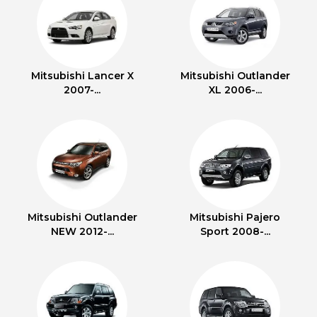
Mitsubishi Lancer X
Mitsubishi Outlander
2007-...
XL 2006-...
Mitsubishi Outlander
Mitsubishi Pajero
NEW 2012-...
Sport 2008-...