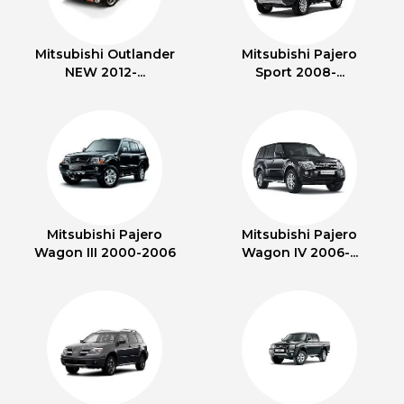
Mitsubishi Outlander
Mitsubishi Pajero
NEW 2012-...
Sport 2008-...
Mitsubishi Pajero
Mitsubishi Pajero
Wagon III 2000-2006
Wagon IV 2006-...