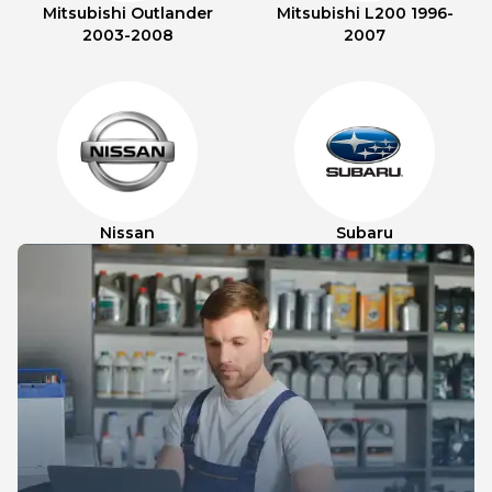
Mitsubishi Outlander
Mitsubishi L200 1996-
2003-2008
2007
Nissan
Subaru