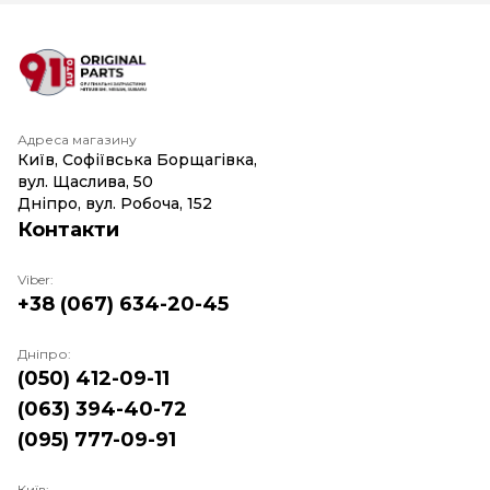
Адреса магазину
Київ, Софіївська Борщагівка,
вул. Щаслива, 50
Дніпро, вул. Робоча, 152
Контакти
Viber:
+38 (067) 634-20-45
Дніпро:
(050) 412-09-11
(063) 394-40-72
(095) 777-09-91
Київ: