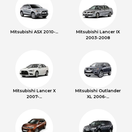
Mitsubishi ASX 2010-...
Mitsubishi Lancer IX
2003-2008
Mitsubishi Lancer X
Mitsubishi Outlander
2007-...
XL 2006-...