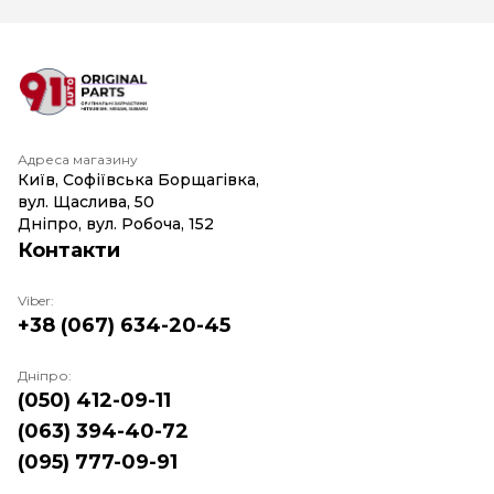
Адреса магазину
Київ, Софіївська Борщагівка,
вул. Щаслива, 50
Дніпро, вул. Робоча, 152
Контакти
Viber:
+38 (067) 634-20-45
Дніпро:
(050) 412-09-11
(063) 394-40-72
(095) 777-09-91