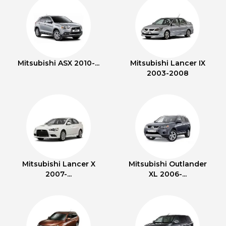
Mitsubishi ASX 2010-...
Mitsubishi Lancer IX
2003-2008
Mitsubishi Lancer X
Mitsubishi Outlander
2007-...
XL 2006-...