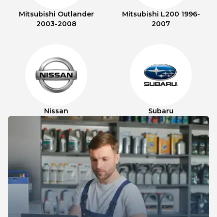
Mitsubishi Outlander
Mitsubishi L200 1996-
2003-2008
2007
Nissan
Subaru