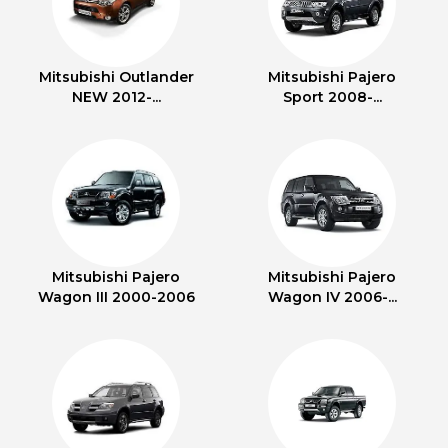
Mitsubishi Outlander
Mitsubishi Pajero
NEW 2012-...
Sport 2008-...
Mitsubishi Pajero
Mitsubishi Pajero
Wagon III 2000-2006
Wagon IV 2006-...