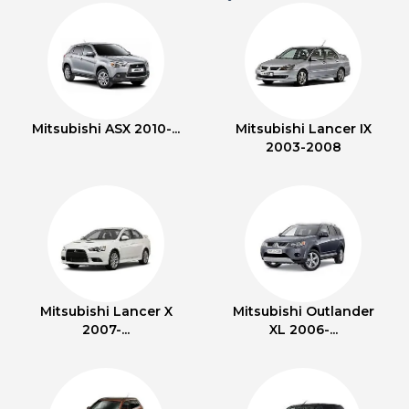
Mitsubishi ASX 2010-...
Mitsubishi Lancer IX
2003-2008
Mitsubishi Lancer X
Mitsubishi Outlander
2007-...
XL 2006-...