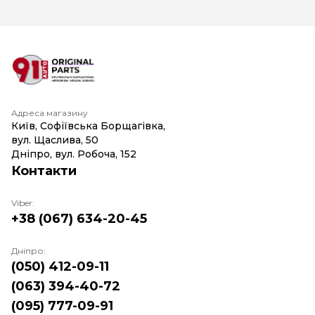
Адреса магазину
Київ, Софіївська Борщагівка,
вул. Щаслива, 50
Дніпро, вул. Робоча, 152
Контакти
Viber:
+38 (067) 634-20-45
Дніпро:
(050) 412-09-11
(063) 394-40-72
(095) 777-09-91