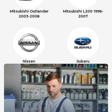
Mitsubishi Outlander
Mitsubishi L200 1996-
2003-2008
2007
Nissan
Subaru