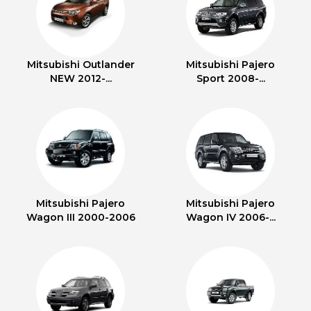
Mitsubishi Outlander
Mitsubishi Pajero
NEW 2012-...
Sport 2008-...
Mitsubishi Pajero
Mitsubishi Pajero
Wagon III 2000-2006
Wagon IV 2006-...