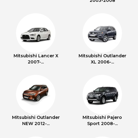
2003-2008
Mitsubishi Lancer X
Mitsubishi Outlander
2007-...
XL 2006-...
Mitsubishi Outlander
Mitsubishi Pajero
NEW 2012-...
Sport 2008-...