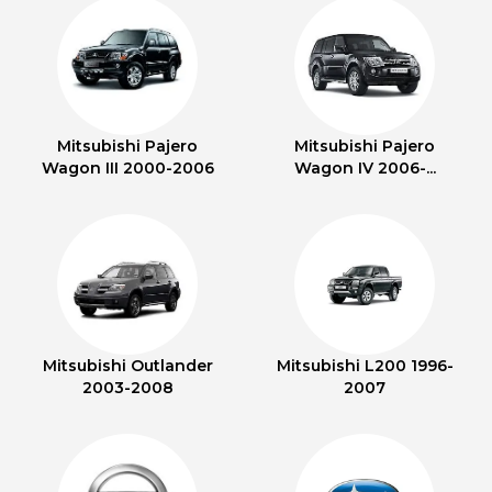
Mitsubishi Pajero
Mitsubishi Pajero
Wagon III 2000-2006
Wagon IV 2006-...
Mitsubishi Outlander
Mitsubishi L200 1996-
2003-2008
2007