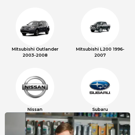
Mitsubishi Outlander
Mitsubishi L200 1996-
2003-2008
2007
Nissan
Subaru