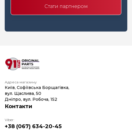
Стати партнером
Адреса магазину
Київ, Софіївська Борщагівка,
вул. Щаслива, 50
Дніпро, вул. Робоча, 152
Контакти
Viber:
+38 (067) 634-20-45