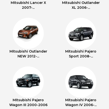
Mitsubishi Lancer X
Mitsubishi Outlander
2007-...
XL 2006-...
Mitsubishi Outlander
Mitsubishi Pajero
NEW 2012-...
Sport 2008-...
Mitsubishi Pajero
Mitsubishi Pajero
Wagon III 2000-2006
Wagon IV 2006-...