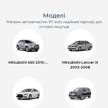
Моделі
Магазин автозапчастин 911 auto надійний партнер для
оптових покупців
Mitsubishi ASX 2010-...
Mitsubishi Lancer IX
2003-2008