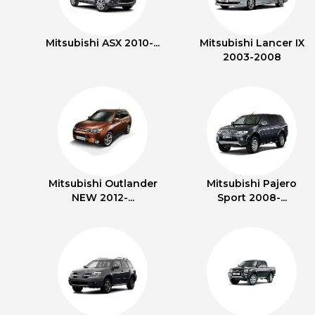
Mitsubishi ASX 2010-...
Mitsubishi Lancer IX
2003-2008
Mitsubishi Outlander
Mitsubishi Pajero
NEW 2012-...
Sport 2008-...