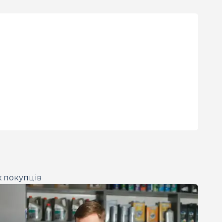
х покупців