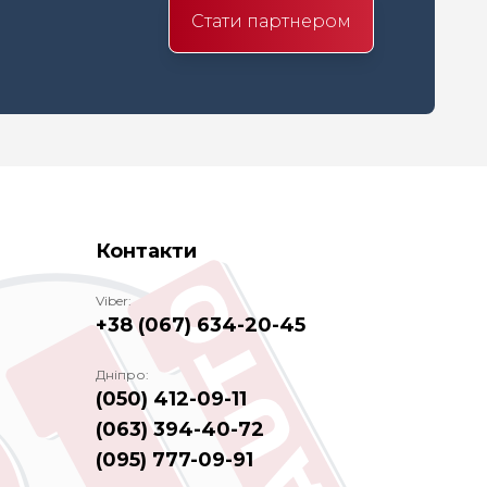
Стати партнером
Контакти
Viber:
+38 (067) 634-20-45
Дніпро:
(050) 412-09-11
(063) 394-40-72
(095) 777-09-91