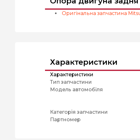
Опора двигуна задня 
Оригінальна запчастина Mitsu
Характеристики
Характеристики
Тип запчастини
Модель автомобіля
Категорія запчастини
Партномер