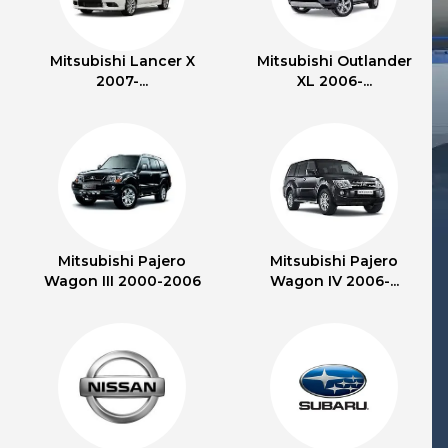
Mitsubishi Lancer X
Mitsubishi Outlander
2007-...
XL 2006-...
Mitsubishi Pajero
Mitsubishi Pajero
Wagon III 2000-2006
Wagon IV 2006-...