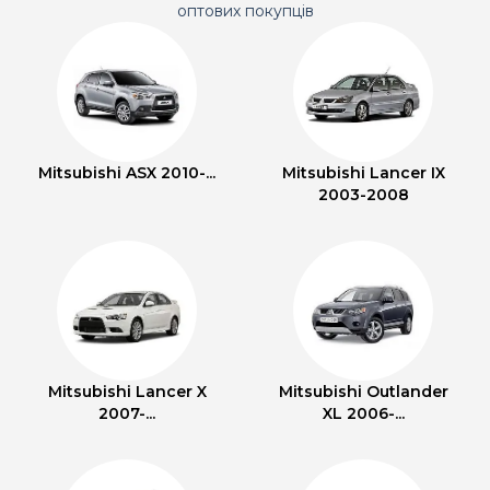
оптових покупців
Mitsubishi ASX 2010-...
Mitsubishi Lancer IX
2003-2008
Mitsubishi Lancer X
Mitsubishi Outlander
2007-...
XL 2006-...