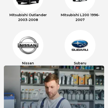
Mitsubishi Outlander
Mitsubishi L200 1996-
2003-2008
2007
Nissan
Subaru