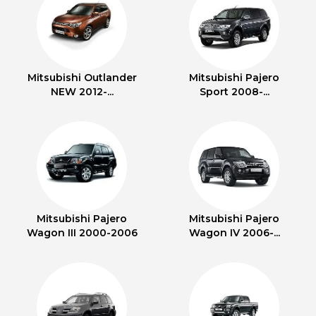
Mitsubishi Outlander
Mitsubishi Pajero
NEW 2012-...
Sport 2008-...
Mitsubishi Pajero
Mitsubishi Pajero
Wagon III 2000-2006
Wagon IV 2006-...