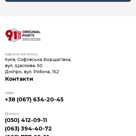
Адреса магазину
Київ, Софіївська Борщагівка,
вул. Щаслива, 50
Дніпро, вул. Робоча, 152
Контакти
Viber:
+38 (067) 634-20-45
Дніпро:
(050) 412-09-11
(063) 394-40-72